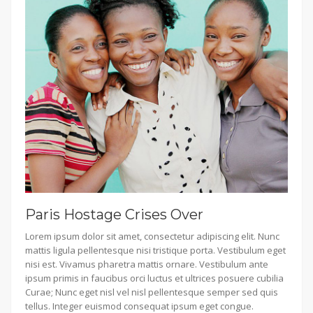
Paris Hostage Crises Over
Lorem ipsum dolor sit amet, consectetur adipiscing elit. Nunc
mattis ligula pellentesque nisi tristique porta. Vestibulum eget
nisi est. Vivamus pharetra mattis ornare. Vestibulum ante
ipsum primis in faucibus orci luctus et ultrices posuere cubilia
Curae; Nunc eget nisl vel nisl pellentesque semper sed quis
tellus. Integer euismod consequat ipsum eget congue.