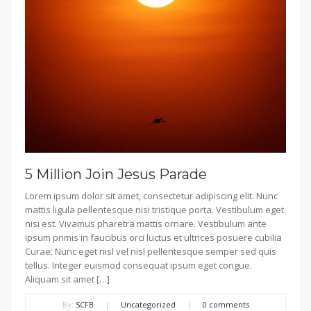
5 Million Join Jesus Parade
Lorem ipsum dolor sit amet, consectetur adipiscing elit. Nunc
mattis ligula pellentesque nisi tristique porta. Vestibulum eget
nisi est. Vivamus pharetra mattis ornare. Vestibulum ante
ipsum primis in faucibus orci luctus et ultrices posuere cubilia
Curae; Nunc eget nisl vel nisl pellentesque semper sed quis
tellus. Integer euismod consequat ipsum eget congue.
Aliquam sit amet […]
By:
SCFB
|
Uncategorized
|
0 comments