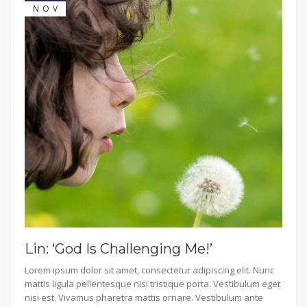
NOV
Lin: ‘God Is Challenging Me!’
Lorem ipsum dolor sit amet, consectetur adipiscing elit. Nunc
mattis ligula pellentesque nisi tristique porta. Vestibulum eget
nisi est. Vivamus pharetra mattis ornare. Vestibulum ante